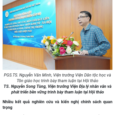
PGS.TS. Nguyễn Văn Minh, Viện trưởng Viện Dân tộc học và
Tôn giáo học trình bày tham luận tại Hội thảo
TS. Nguyễn Song Tùng, Viện trưởng Viện Địa lý nhân văn và
phát triển bền vững trình bày tham luận tại Hội thảo
Nhiều kết quả nghiên cứu và kiến nghị chính sách quan
trọng