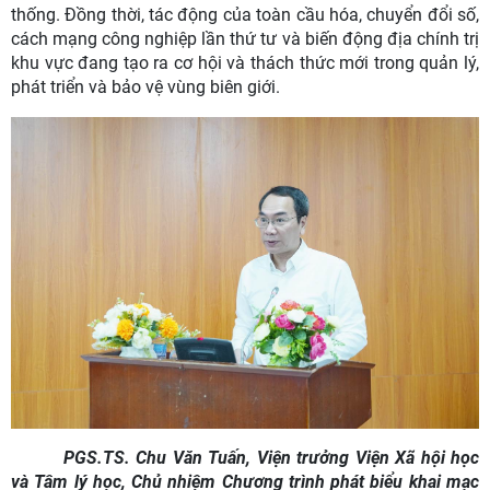
thống. Đồng thời, tác động của toàn cầu hóa, chuyển đổi số,
cách mạng công nghiệp lần thứ tư và biến động địa chính trị
khu vực đang tạo ra cơ hội và thách thức mới trong quản lý,
phát triển và bảo vệ vùng biên giới
.
PGS.TS. Chu Văn Tuấn, Viện trưởng Viện Xã hội học
và Tâm lý học, Chủ nhiệm Chương trình phát biểu khai mạc