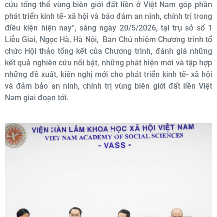
cứu tổng thể vùng biên giới đất liền ở Việt Nam góp phần
phát triển kinh tế- xã hội và bảo đảm an ninh, chính trị trong
điều kiện hiện nay”, sáng ngày 20/5/2026, tại trụ sở số 1
Liễu Giai, Ngọc Hà, Hà Nội, Ban Chủ nhiệm Chương trình tổ
chức Hội thảo tổng kết của Chương trình, đánh giá những
kết quả nghiên cứu nổi bật, những phát hiện mới và tập hợp
những đề xuất, kiến nghị mới cho phát triển kinh tế- xã hội
và đảm bảo an ninh, chính trị vùng biên giới đất liền Việt
Nam giai đoạn tới.