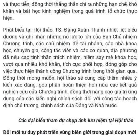
và thực tiễn; đồng thời thẳng thắn chỉ ra những hạn chế, khó
khăn và bài học kinh nghiệm trong quá trình tổ chức thực
hiện.
Phát biểu tại Hội thảo, TS. Đặng Xuân Thanh nhiệt liệt biểu
dương và ghi nhận những nỗ lực to lớn của Ban Chủ nhiệm
Chương trình, các chủ nhiệm đề tài nhánh, các nhà khoa
học, chuyên gia, cộng tác viên và các cơ quan, địa phương
đã nêu cao tinh thần trách nhiệm, niềm say mê khoa học,
vượt qua nhiều khó khăn, tích cực phối hợp, đóng góp cho
việc thực hiện thành công Chương trình trong thời gian qua.
Đồng thời mong muốn, hội thảo sẽ cung cấp thêm nhiều ý
kiến xác đáng, góp phần hoàn thiện hơn nữa các kết quả
nghiên cứu của Chương trình, đồng thời nâng cao giá trị ứng
dụng của các kiến nghị chính sách đối với công tác hoạch
định chủ trương, chính sách của Đảng và Nhà nước.