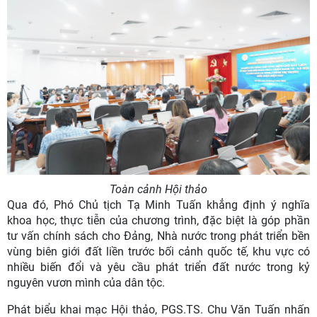
Toàn cảnh Hội thảo
Qua đó, Phó Chủ tịch Tạ Minh Tuấn khẳng định ý nghĩa
khoa học, thực tiễn của chương trình, đặc biệt là góp phần
tư vấn chính sách cho Đảng, Nhà nước trong phát triển bền
vùng biên giới đất liền trước bối cảnh quốc tế, khu vực có
nhiều biến đổi và yêu cầu phát triển đất nước trong kỷ
nguyên vươn mình của dân tộc.
Phát biểu khai mạc Hội thảo, PGS.TS. Chu Văn Tuấn nhấn