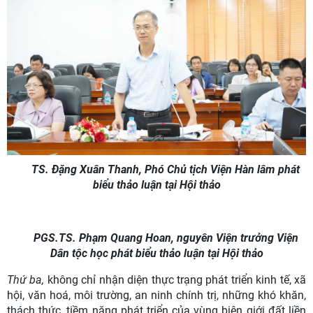
TS. Đặng Xuân Thanh, Phó Chủ tịch Viện Hàn lâm phát
biểu thảo luận tại Hội thảo
PGS.TS. Phạm Quang Hoan, nguyên Viện trưởng Viện
Dân tộc học phát biểu thảo luận tại Hội thảo
Thứ ba,
không chỉ nhận diện thực trạng phát triển kinh tế, xã
hội, văn hoá, môi trường, an ninh chính trị, những khó khăn,
thách thức, tiềm năng phát triển của vùng biên giới đất liền