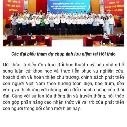
Các đại biểu tham dự chụp ảnh lưu niệm tại Hội thảo
Hội thảo là diễn đàn trao đổi học thuật quý báu nhằm bổ
sung luận cứ khoa học và thực tiễn phục vụ nghiên cứu,
hoạch định và hoàn thiện chủ trương, chính sách phát triển
con người Việt Nam theo hướng toàn diện, bao trùm, bền
vững và thích ứng với những biến đổi nhanh chóng của thời
đại. Cùng với sự lan tỏa thông tin và truyền thông, hội thảo
còn góp phần nâng cao nhận thức về vai trò của phát triển
con người trong bối cảnh mới hiện nay.