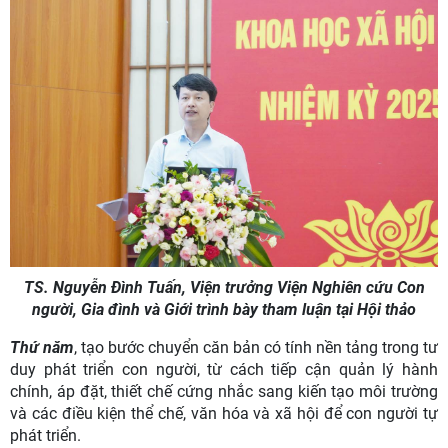
TS. Nguyễn Đình Tuấn, Viện trưởng Viện Nghiên cứu Con
người, Gia đình và Giới trình bày tham luận tại Hội thảo
Thứ năm
, tạo bước chuyển căn bản có tính nền tảng trong tư
duy phát triển con người, từ cách tiếp cận quản lý hành
chính, áp đặt, thiết chế cứng nhắc sang kiến tạo môi trường
và các điều kiện thể chế, văn hóa và xã hội để con người tự
phát triển.