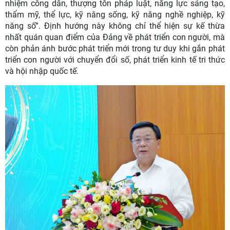
nhiệm công dân, thượng tôn pháp luật, năng lực sáng tạo,
thẩm mỹ, thể lực, kỹ năng sống, kỹ năng nghề nghiệp, kỹ
năng số”. Định hướng này không chỉ thể hiện sự kế thừa
nhất quán quan điểm của Đảng về phát triển con người, mà
còn phản ánh bước phát triển mới trong tư duy khi gắn phát
triển con người với chuyển đổi số, phát triển kinh tế tri thức
và hội nhập quốc tế.