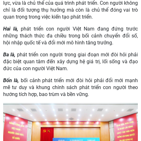
lực, vừa là chủ thể của quá trình phát triển. Con người không
chỉ là đối tượng thụ hưởng mà còn là chủ thể đóng vai trò
quan trọng trong việc kiến tạo phát triển.
Hai là,
phát triển con người Việt Nam đang đứng trước
những thách thức đa chiều trong bối cảnh chuyển đổi số,
hội nhập quốc tế và đổi mới mô hình tăng trưởng.
Ba là,
phát triển con người trong giai đoạn mới đòi hỏi phải
đặc biệt quan tâm đến xây dựng hệ giá trị, lối sống và đạo
đức của con người Việt Nam.
Bốn là,
bối cảnh phát triển mới đòi hỏi phải đổi mới mạnh
mẽ tư duy và khung chính sách phát triển con người theo
hướng tích hợp, bao trùm và bền vững.