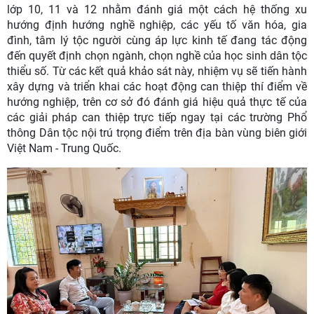
lớp 10, 11 và 12 nhằm đánh giá một cách hệ thống xu
hướng định hướng nghề nghiệp, các yếu tố văn hóa, gia
đình, tâm lý tộc người cùng áp lực kinh tế đang tác động
đến quyết định chọn ngành, chọn nghề của học sinh dân tộc
thiểu số. Từ các kết quả khảo sát này, nhiệm vụ sẽ tiến hành
xây dựng và triển khai các hoạt động can thiệp thí điểm về
hướng nghiệp, trên cơ sở đó đánh giá hiệu quả thực tế của
các giải pháp can thiệp trực tiếp ngay tại các trường Phổ
thông Dân tộc nội trú trọng điểm trên địa bàn vùng biên giới
Việt Nam - Trung Quốc.