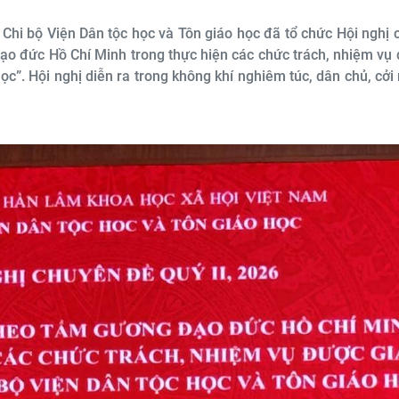
Chi bộ Viện Dân tộc học và Tôn giáo học đã tổ chức Hội nghị
đạo đức Hồ Chí Minh trong thực hiện các chức trách, nhiệm vụ
ọc”. Hội nghị diễn ra trong không khí nghiêm túc, dân chủ, cởi