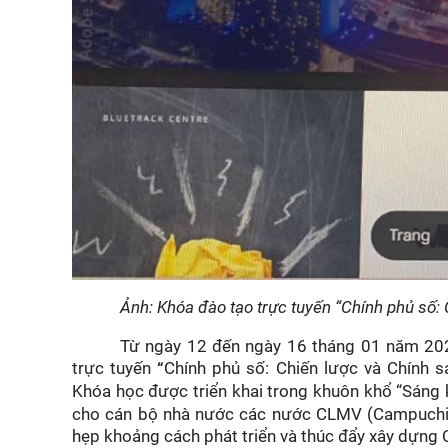
Ảnh: Khóa đào tạo trực tuyến “Chính phủ số:
Từ ngày 12 đến ngày 16 tháng 01 năm 202
trực tuyến
Chính phủ số: Chiến lược và Chính s
“
Khóa học được triển khai trong khuôn khổ “Sáng 
cho cán bộ nhà nước các nước CLMV (Campuchia,
hẹp khoảng cách phát triển và thúc đẩy xây dựn