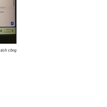
 sách công