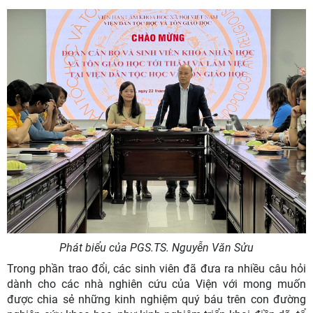
Phát biểu của PGS.TS. Nguyễn Văn Sửu
Trong phần trao đổi, các sinh viên đã đưa ra nhiều câu hỏi
dành cho các nhà nghiên cứu của Viện với mong muốn
được chia sẻ những kinh nghiệm quý báu trên con đường