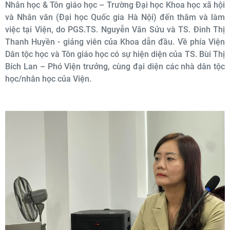
Nhân học & Tôn giáo học – Trường Đại học Khoa học xã hội
và Nhân văn (Đại học Quốc gia Hà Nội) đến thăm và làm
việc tại Viện, do PGS.TS. Nguyễn Văn Sửu và TS. Đinh Thị
Thanh Huyền - giảng viên của Khoa dẫn đầu. Về phía Viện
Dân tộc học và Tôn giáo học có sự hiện diện của TS. Bùi Thị
Bích Lan – Phó Viện trưởng, cùng đại diện các nhà dân tộc
học/nhân học của Viện.